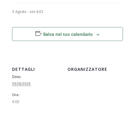
9 Agosto - ore 4:02
Salva nel tuo calendario
DETTAGLI
ORGANIZZATORE
Data:
09/08/2026
Ora:
4:02