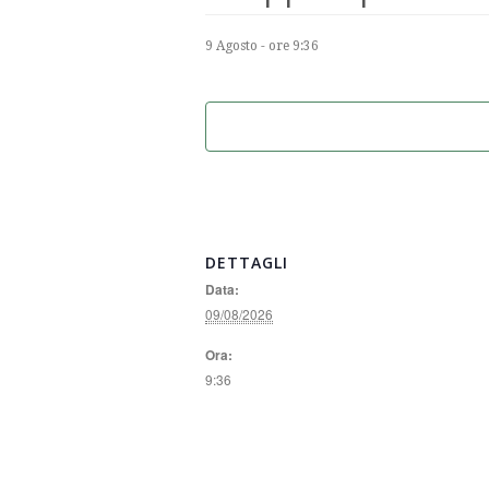
9 Agosto - ore 9:36
DETTAGLI
Data:
09/08/2026
Ora:
9:36