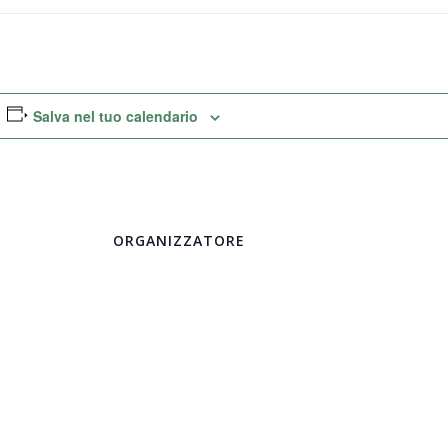
Salva nel tuo calendario
ORGANIZZATORE