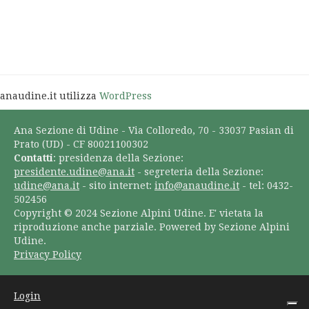
anaudine.it utilizza
WordPress
Ana Sezione di Udine - Via Colloredo, 70 - 33037 Pasian di
Prato (UD) - CF 80021100302
Contatti
: presidenza della Sezione:
presidente.udine@ana.it
- segreteria della Sezione:
udine@ana.it
- sito internet:
info@anaudine.it
- tel: 0432-
502456
Copyright © 2024 Sezione Alpini Udine. E' vietata la
riproduzione anche parziale. Powered by Sezione Alpini
Udine.
Privacy Policy
Login