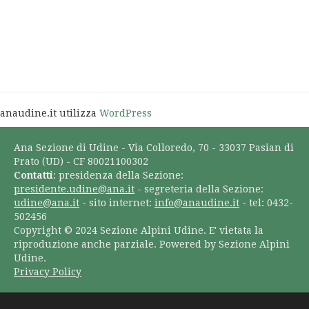
anaudine.it utilizza
WordPress
Ana Sezione di Udine - Via Colloredo, 70 - 33037 Pasian di
Prato (UD) - CF 80021100302
Contatti
: presidenza della Sezione:
presidente.udine@ana.it
- segreteria della Sezione:
udine@ana.it
- sito internet:
info@anaudine.it
- tel: 0432-
502456
Copyright © 2024 Sezione Alpini Udine. E' vietata la
riproduzione anche parziale. Powered by Sezione Alpini
Udine.
Privacy Policy