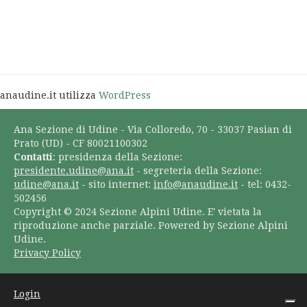
anaudine.it utilizza
WordPress
Ana Sezione di Udine - Via Colloredo, 70 - 33037 Pasian di
Prato (UD) - CF 80021100302
Contatti
: presidenza della Sezione:
presidente.udine@ana.it
- segreteria della Sezione:
udine@ana.it
- sito internet:
info@anaudine.it
- tel: 0432-
502456
Copyright © 2024 Sezione Alpini Udine. E' vietata la
riproduzione anche parziale. Powered by Sezione Alpini
Udine.
Privacy Policy
Login