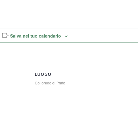
Salva nel tuo calendario
LUOGO
Colloredo di Prato