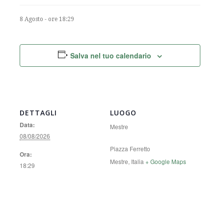
8 Agosto - ore 18:29
Salva nel tuo calendario
DETTAGLI
LUOGO
Data:
Mestre
08/08/2026
Piazza Ferretto
Ora:
Mestre
,
Italia
+ Google Maps
18:29