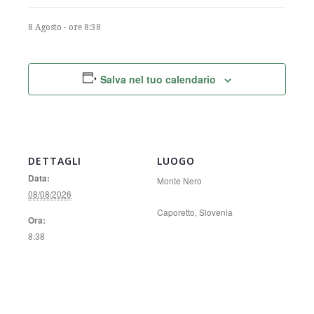
8 Agosto - ore 8:38
Salva nel tuo calendario
DETTAGLI
LUOGO
Data:
Monte Nero
08/08/2026
Caporetto
,
Slovenia
Ora:
8:38