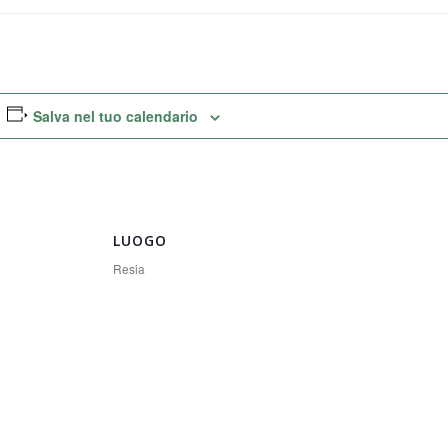
Salva nel tuo calendario
LUOGO
Resia