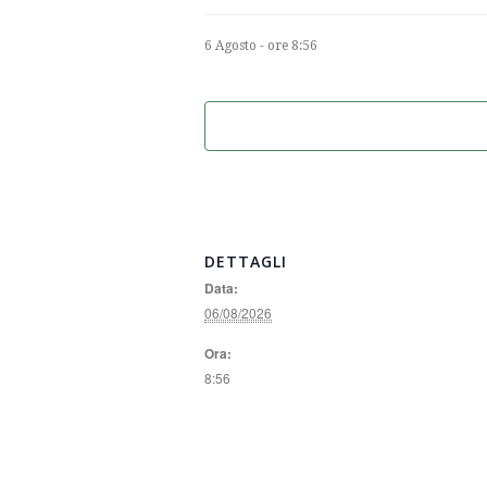
6 Agosto - ore 8:56
DETTAGLI
Data:
06/08/2026
Ora:
8:56