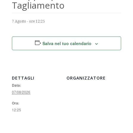
Tagliamento
7 Agosto - ore 12:25
Salva nel tuo calendario
DETTAGLI
ORGANIZZATORE
Data:
07/08/2026
Ora:
12:25