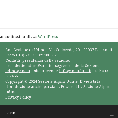
anaudine.it utilizza
WordPress
Ana Sezione di Udine - Via Colloredo, 70 - 33037 Pasian di
Prato (UD) - CF 80021100302
Contatti
: presidenza della Sezione:
presidente.udine@ana.it
- segreteria della Sezione:
udine@ana.it
- sito internet:
info@anaudine.it
- tel: 0432-
502456
Copyright © 2024 Sezione Alpini Udine. E' vietata la
riproduzione anche parziale. Powered by Sezione Alpini
Udine.
Privacy Policy
Login