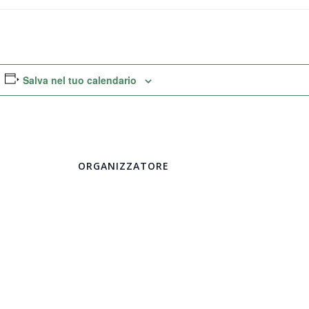
Salva nel tuo calendario
ORGANIZZATORE