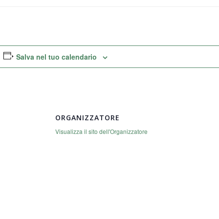
Salva nel tuo calendario
ORGANIZZATORE
Visualizza il sito dell'Organizzatore