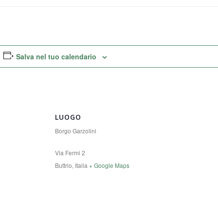
Salva nel tuo calendario
LUOGO
Borgo Garzolini
Via Fermi 2
Buttrio
,
Italia
+ Google Maps