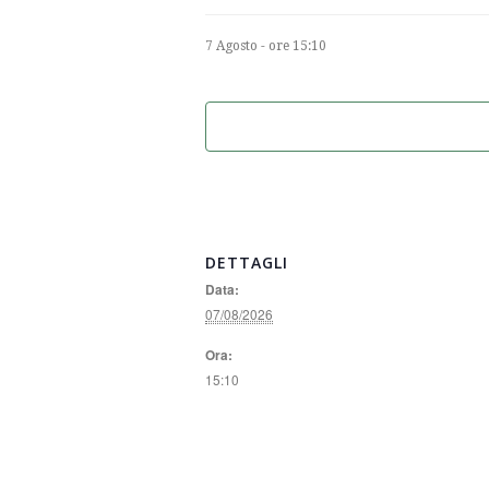
7 Agosto - ore 15:10
DETTAGLI
Data:
07/08/2026
Ora:
15:10