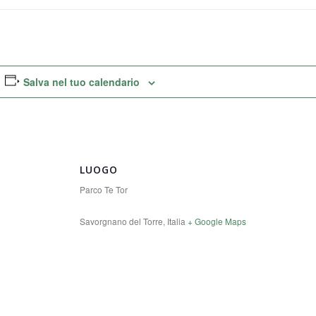
Salva nel tuo calendario
LUOGO
Parco Te Tor
Savorgnano del Torre
,
Italia
+ Google Maps