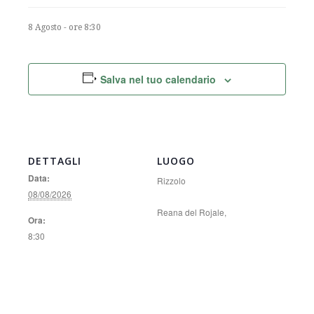
8 Agosto - ore 8:30
Salva nel tuo calendario
DETTAGLI
LUOGO
Data:
Rizzolo
08/08/2026
Reana del Rojale
,
Ora:
8:30