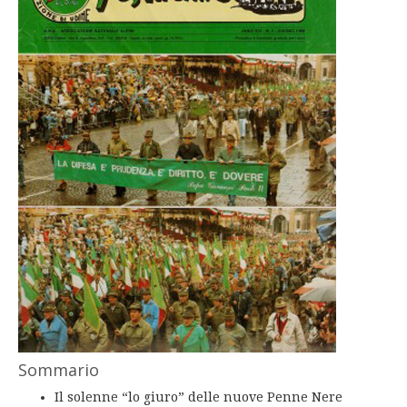
Sommario
Il solenne “lo giuro” delle nuove Penne Nere