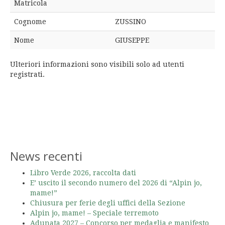
Matricola
Cognome
ZUSSINO
Nome
GIUSEPPE
Ulteriori informazioni sono visibili solo ad utenti
registrati.
News recenti
Libro Verde 2026, raccolta dati
E’ uscito il secondo numero del 2026 di “Alpin jo,
mame!”
Chiusura per ferie degli uffici della Sezione
Alpin jo, mame! – Speciale terremoto
Adunata 2027 – Concorso per medaglia e manifesto