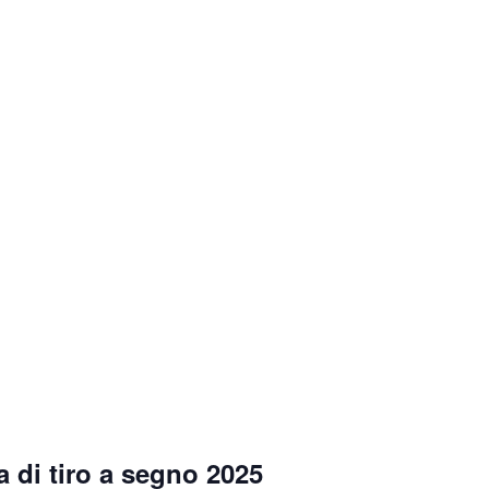
 di tiro a segno 2025