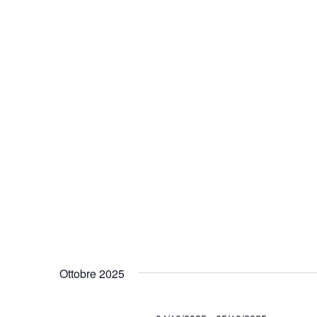
Ottobre 2025