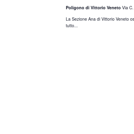
Poligono di Vittorio Veneto
Via C.
La Sezione Ana di Vittorio Veneto o
tutto...