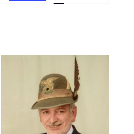
Navigazione