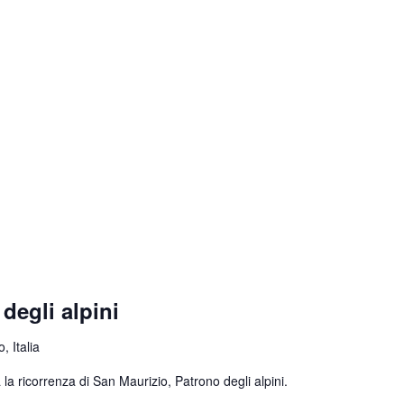
degli alpini
, Italia
la ricorrenza di San Maurizio, Patrono degli alpini.