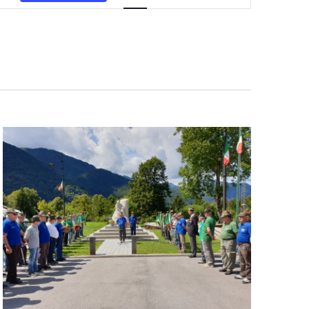
Navigazione