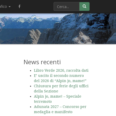
afico
News recenti
Libro Verde 2026, raccolta dati
E’ uscito il secondo numero
del 2026 di “Alpin jo, mame!”
Chiusura per ferie degli uffici
della Sezione
Alpin jo, mame! – Speciale
terremoto
Adunata 2027 – Concorso per
medaglia e manifesto