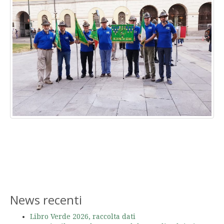
News recenti
Libro Verde 2026, raccolta dati