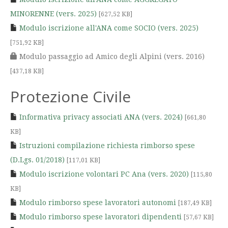
MINORENNE (vers. 2025)
[627,52 KB]
Modulo iscrizione all'ANA come SOCIO (vers. 2025)
[751,92 KB]
Modulo passaggio ad Amico degli Alpini (vers. 2016)
[437,18 KB]
Protezione Civile
Informativa privacy associati ANA (vers. 2024)
[661,80
KB]
Istruzioni compilazione richiesta rimborso spese
(D.Lgs. 01/2018)
[117,01 KB]
Modulo iscrizione volontari PC Ana (vers. 2020)
[115,80
KB]
Modulo rimborso spese lavoratori autonomi
[187,49 KB]
Modulo rimborso spese lavoratori dipendenti
[57,67 KB]