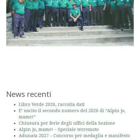
News recenti
Libro Verde 2026, raccolta dati
E’ uscito il secondo numero del 2026 di “Alpin jo,
mame!”
Chiusura per ferie degli uffici della Sezione
Alpin jo, mame! – Speciale terremoto
Adunata 2027 – Concorso per medaglia e manifesto