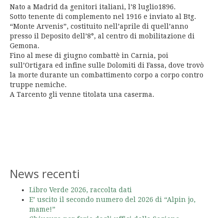
Nato a Madrid da genitori italiani, l’8 luglio1896.
Sotto tenente di complemento nel 1916 e inviato al Btg.
“Monte Arvenis”, costituito nell’aprile di quell’anno
presso il Deposito dell’8°, al centro di mobilitazione di
Gemona.
Fino al mese di giugno combattè in Carnia, poi
sull’Ortigara ed infine sulle Dolomiti di Fassa, dove trovò
la morte durante un combattimento corpo a corpo contro
truppe nemiche.
A Tarcento gli venne titolata una caserma.
News recenti
Libro Verde 2026, raccolta dati
E’ uscito il secondo numero del 2026 di “Alpin jo,
mame!”