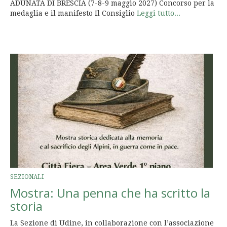
ADUNATA DI BRESCIA (7-8-9 maggio 2027) Concorso per la
medaglia e il manifesto Il Consiglio
Leggi tutto...
SEZIONALI
Mostra: Una penna che ha scritto la
storia
La Sezione di Udine, in collaborazione con l’associazione