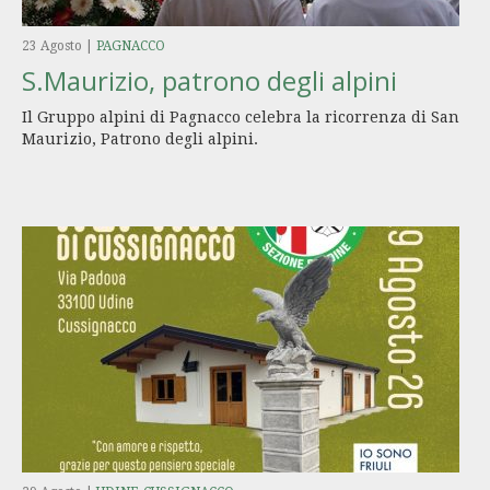
23 Agosto
|
PAGNACCO
S.Maurizio, patrono degli alpini
Il Gruppo alpini di Pagnacco celebra la ricorrenza di San
Maurizio, Patrono degli alpini.