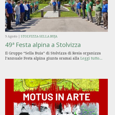
9 Agosto
|
STOLVIZZA-SELLA BUJA
49ª Festa alpina a Stolvizza
Il Gruppo “Sella Buia” di Stolvizza di Resia organizza
l’annuale Festa alpina giunta oramai alla
Leggi tutto...