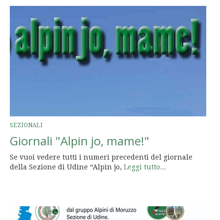
SEZIONALI
Giornali "Alpin jo, mame!"
Se vuoi vedere tutti i numeri precedenti del giornale
della Sezione di Udine “Alpin jo,
Leggi tutto...