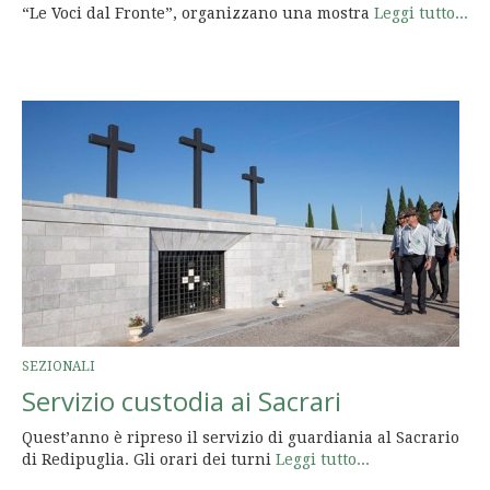
“Le Voci dal Fronte”, organizzano una mostra
Leggi tutto...
SEZIONALI
Servizio custodia ai Sacrari
Quest’anno è ripreso il servizio di guardiania al Sacrario
di Redipuglia. Gli orari dei turni
Leggi tutto...