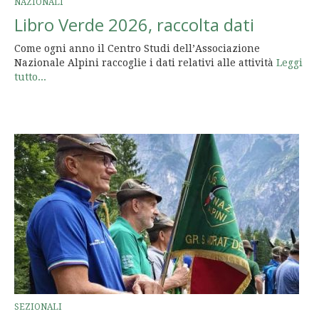
NAZIONALI
Libro Verde 2026, raccolta dati
Come ogni anno il Centro Studi dell’Associazione
Nazionale Alpini raccoglie i dati relativi alle attività
Leggi
tutto...
SEZIONALI