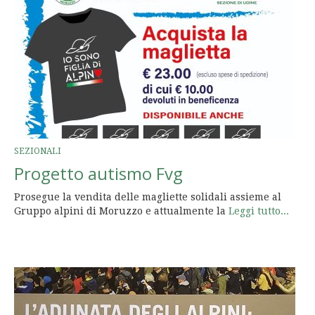
SEZIONALI
Progetto autismo Fvg
Prosegue la vendita delle magliette solidali assieme al
Gruppo alpini di Moruzzo e attualmente la
Leggi tutto...