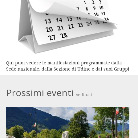
Qui puoi vedere le manifestazioni programmate dalla
Sede nazionale, dalla Sezione di Udine e dai suoi Gruppi.
Prossimi eventi
vedi tutti