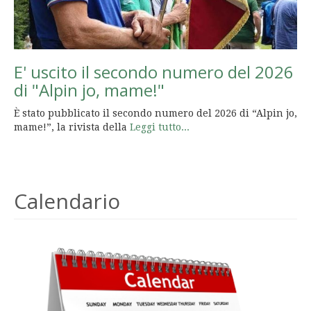
E' uscito il secondo numero del 2026
di "Alpin jo, mame!"
È stato pubblicato il secondo numero del 2026 di “Alpin jo,
mame!”, la rivista della
Leggi tutto...
Calendario