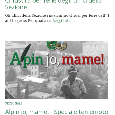
Chiusura per ferie degli uffici della
Sezione
Gli uffici della Sezione rimarranno chiusi per ferie dall’ 1
al 31 agosto. Per qualsiasi
Leggi tutto...
SEZIONALI
Alpin jo, mame! - Speciale terremoto