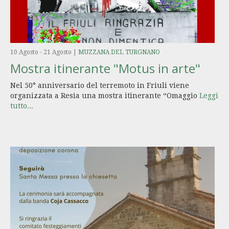
10 Agosto
-
21 Agosto
|
MUZZANA DEL TURGNANO
Mostra itinerante "Motus in arte"
Nel 50° anniversario del terremoto in Friuli viene
organizzata a Resia una mostra itinerante “Omaggio
Leggi
tutto...