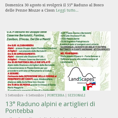
Domenica 30 agosto si svolgerà il 55° Raduno al Bosco
delle Penne Mozze a Cison
Leggi tutto...
5 Settembre
-
6 Settembre
|
PONTEBBA
|
SEZIONALI
13° Raduno alpini e artiglieri di
Pontebba