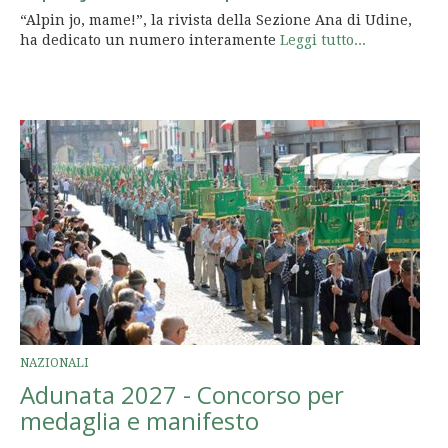
“Alpin jo, mame!”, la rivista della Sezione Ana di Udine,
ha dedicato un numero interamente
Leggi tutto...
NAZIONALI
Adunata 2027 - Concorso per
medaglia e manifesto