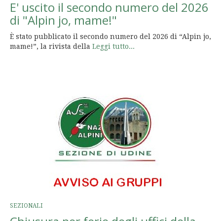
E' uscito il secondo numero del 2026
di "Alpin jo, mame!"
È stato pubblicato il secondo numero del 2026 di “Alpin jo,
mame!”, la rivista della
Leggi tutto...
SEZIONALI