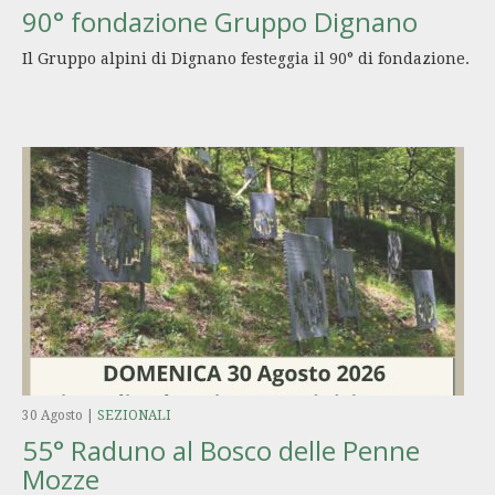
90° fondazione Gruppo Dignano
Il Gruppo alpini di Dignano festeggia il 90° di fondazione.
30 Agosto
|
SEZIONALI
55° Raduno al Bosco delle Penne
Mozze