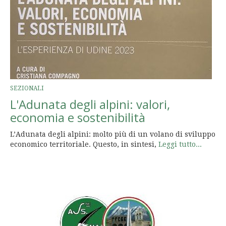
SEZIONALI
L'Adunata degli alpini: valori,
economia e sostenibilità
L’Adunata degli alpini: molto più di un volano di sviluppo
economico territoriale. Questo, in sintesi,
Leggi tutto...