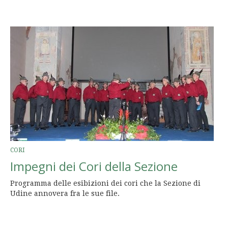
CORI
Impegni dei Cori della Sezione
Programma delle esibizioni dei cori che la Sezione di
Udine annovera fra le sue file.