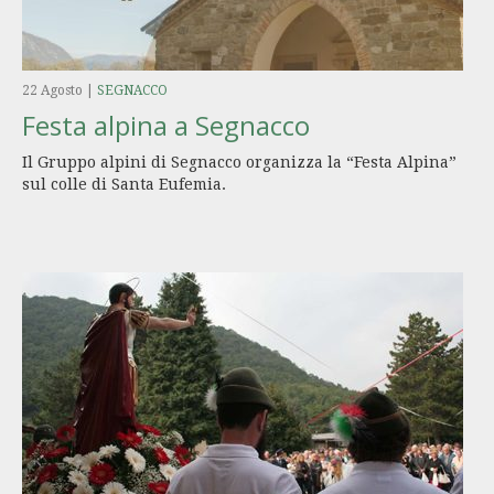
22 Agosto
|
SEGNACCO
Festa alpina a Segnacco
Il Gruppo alpini di Segnacco organizza la “Festa Alpina”
sul colle di Santa Eufemia.