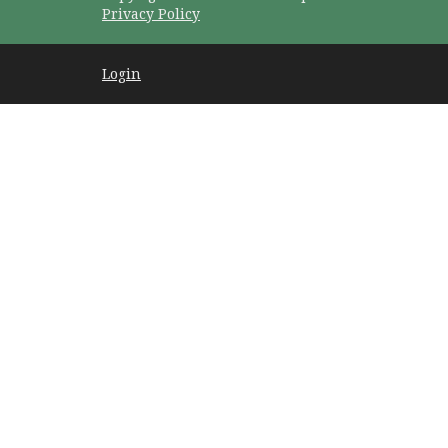
Privacy Policy
Login