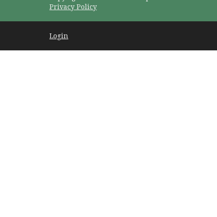
Privacy Policy
Login