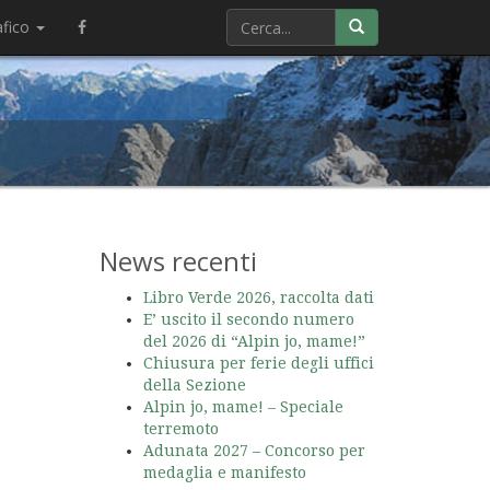
afico
News recenti
Libro Verde 2026, raccolta dati
E’ uscito il secondo numero
del 2026 di “Alpin jo, mame!”
Chiusura per ferie degli uffici
della Sezione
Alpin jo, mame! – Speciale
terremoto
Adunata 2027 – Concorso per
medaglia e manifesto