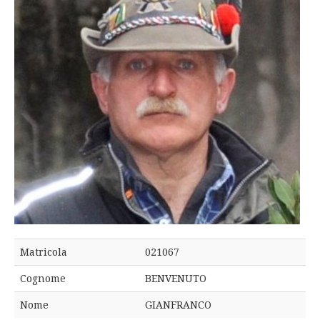
Matricola
021067
Cognome
BENVENUTO
Nome
GIANFRANCO