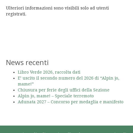
Ulteriori informazioni sono visibili solo ad utenti
registrati.
News recenti
Libro Verde 2026, raccolta dati
E’ uscito il secondo numero del 2026 di “Alpin jo,
mame!”
Chiusura per ferie degli uffici della Sezione
Alpin jo, mame! – Speciale terremoto
Adunata 2027 – Concorso per medaglia e manifesto