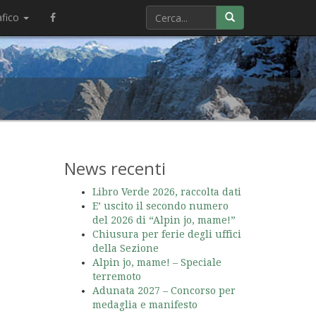
afico
News recenti
Libro Verde 2026, raccolta dati
E’ uscito il secondo numero
del 2026 di “Alpin jo, mame!”
Chiusura per ferie degli uffici
della Sezione
Alpin jo, mame! – Speciale
terremoto
Adunata 2027 – Concorso per
medaglia e manifesto