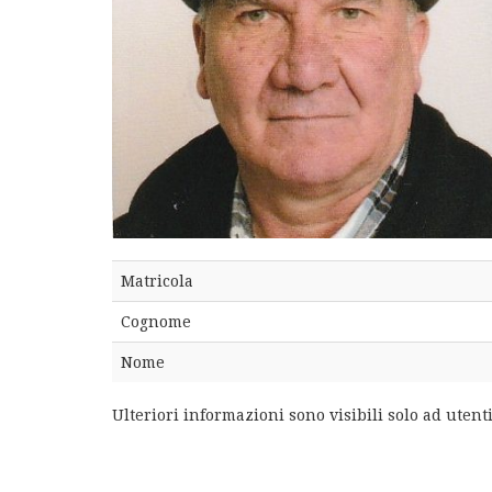
Matricola
Cognome
Nome
Ulteriori informazioni sono visibili solo ad utenti