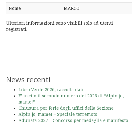
Nome
MARCO
Ulteriori informazioni sono visibili solo ad utenti
registrati.
News recenti
Libro Verde 2026, raccolta dati
E’ uscito il secondo numero del 2026 di “Alpin jo,
mame!”
Chiusura per ferie degli uffici della Sezione
Alpin jo, mame! – Speciale terremoto
Adunata 2027 – Concorso per medaglia e manifesto