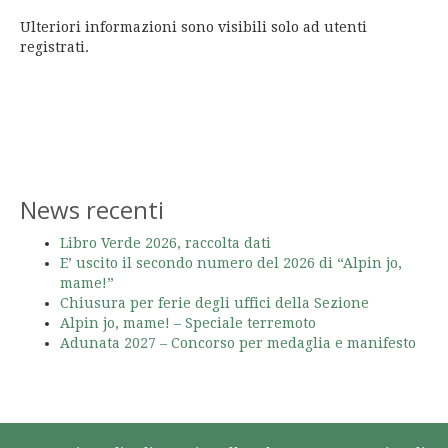
Ulteriori informazioni sono visibili solo ad utenti
registrati.
News recenti
Libro Verde 2026, raccolta dati
E’ uscito il secondo numero del 2026 di “Alpin jo,
mame!”
Chiusura per ferie degli uffici della Sezione
Alpin jo, mame! – Speciale terremoto
Adunata 2027 – Concorso per medaglia e manifesto