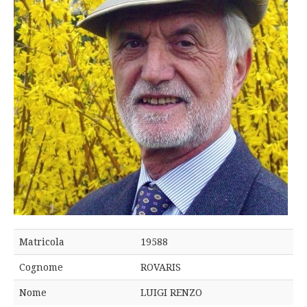
Matricola
19588
Cognome
ROVARIS
Nome
LUIGI RENZO