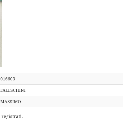
016603
FALESCHINI
MASSIMO
 registrati.