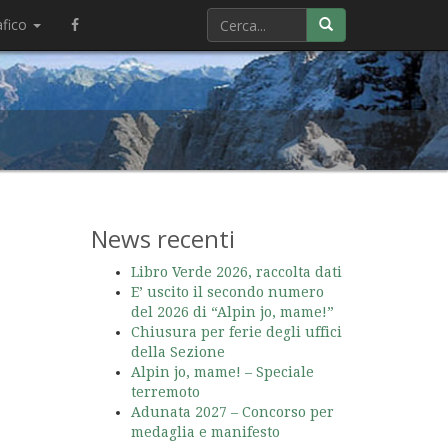
afico
News recenti
Libro Verde 2026, raccolta dati
E’ uscito il secondo numero
del 2026 di “Alpin jo, mame!”
Chiusura per ferie degli uffici
della Sezione
Alpin jo, mame! – Speciale
terremoto
Adunata 2027 – Concorso per
medaglia e manifesto