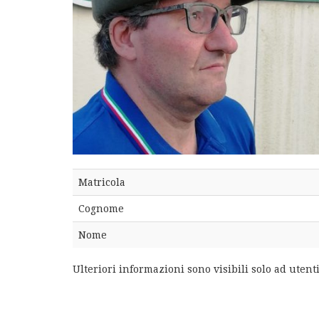
Matricola
Cognome
Nome
Ulteriori informazioni sono visibili solo ad utenti