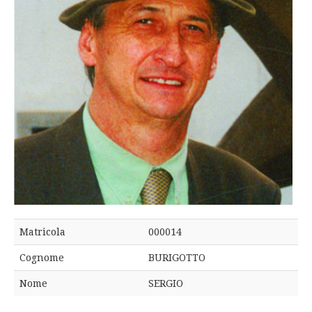
Matricola
000014
Cognome
BURIGOTTO
Nome
SERGIO