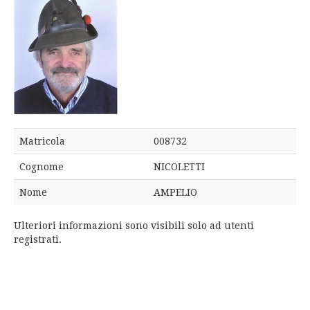
Matricola
008732
Cognome
NICOLETTI
Nome
AMPELIO
Ulteriori informazioni sono visibili solo ad utenti
registrati.