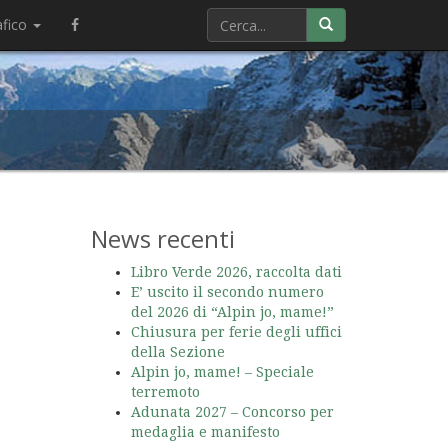
afico
News recenti
Libro Verde 2026, raccolta dati
E’ uscito il secondo numero
del 2026 di “Alpin jo, mame!”
Chiusura per ferie degli uffici
della Sezione
Alpin jo, mame! – Speciale
terremoto
Adunata 2027 – Concorso per
medaglia e manifesto