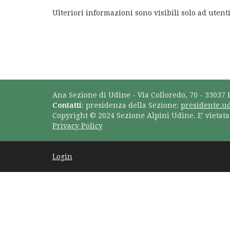
Ulteriori informazioni sono visibili solo ad utenti
Ana Sezione di Udine - Via Colloredo, 70 - 33037 
Contatti
: presidenza della Sezione:
presidente.u
Copyright © 2024 Sezione Alpini Udine. E' vietat
Privacy Policy
Login