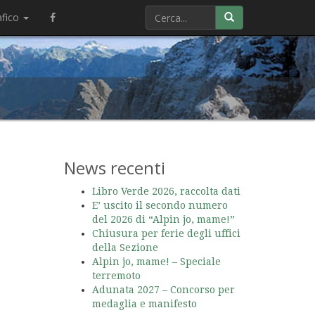
afico
News recenti
Libro Verde 2026, raccolta dati
E’ uscito il secondo numero
del 2026 di “Alpin jo, mame!”
Chiusura per ferie degli uffici
della Sezione
Alpin jo, mame! – Speciale
terremoto
Adunata 2027 – Concorso per
medaglia e manifesto