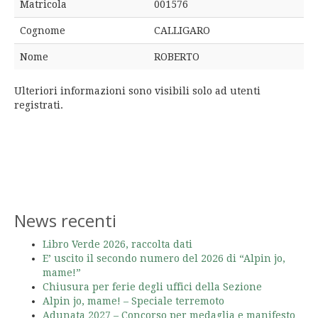
Matricola
001576
Cognome
CALLIGARO
Nome
ROBERTO
Ulteriori informazioni sono visibili solo ad utenti
registrati.
News recenti
Libro Verde 2026, raccolta dati
E’ uscito il secondo numero del 2026 di “Alpin jo,
mame!”
Chiusura per ferie degli uffici della Sezione
Alpin jo, mame! – Speciale terremoto
Adunata 2027 – Concorso per medaglia e manifesto