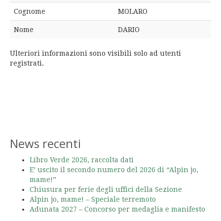
Cognome
MOLARO
Nome
DARIO
Ulteriori informazioni sono visibili solo ad utenti
registrati.
News recenti
Libro Verde 2026, raccolta dati
E’ uscito il secondo numero del 2026 di “Alpin jo,
mame!”
Chiusura per ferie degli uffici della Sezione
Alpin jo, mame! – Speciale terremoto
Adunata 2027 – Concorso per medaglia e manifesto