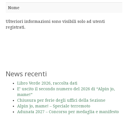
Nome
Ulteriori informazioni sono visibili solo ad utenti
registrati.
News recenti
Libro Verde 2026, raccolta dati
E’ uscito il secondo numero del 2026 di “Alpin jo,
mame!”
Chiusura per ferie degli uffici della Sezione
Alpin jo, mame! – Speciale terremoto
Adunata 2027 – Concorso per medaglia e manifesto