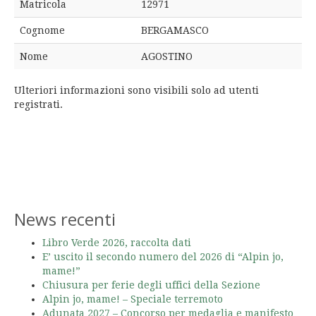
Matricola
12971
Cognome
BERGAMASCO
Nome
AGOSTINO
Ulteriori informazioni sono visibili solo ad utenti
registrati.
News recenti
Libro Verde 2026, raccolta dati
E’ uscito il secondo numero del 2026 di “Alpin jo,
mame!”
Chiusura per ferie degli uffici della Sezione
Alpin jo, mame! – Speciale terremoto
Adunata 2027 – Concorso per medaglia e manifesto