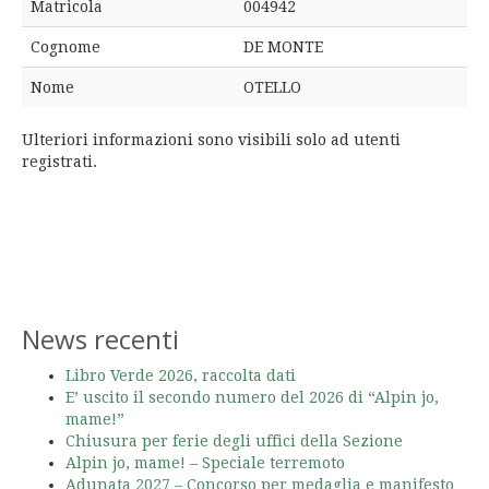
Matricola
004942
Cognome
DE MONTE
Nome
OTELLO
Ulteriori informazioni sono visibili solo ad utenti
registrati.
News recenti
Libro Verde 2026, raccolta dati
E’ uscito il secondo numero del 2026 di “Alpin jo,
mame!”
Chiusura per ferie degli uffici della Sezione
Alpin jo, mame! – Speciale terremoto
Adunata 2027 – Concorso per medaglia e manifesto