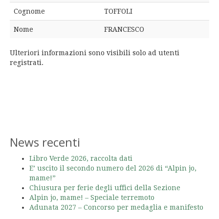
Cognome
TOFFOLI
Nome
FRANCESCO
Ulteriori informazioni sono visibili solo ad utenti
registrati.
News recenti
Libro Verde 2026, raccolta dati
E’ uscito il secondo numero del 2026 di “Alpin jo,
mame!”
Chiusura per ferie degli uffici della Sezione
Alpin jo, mame! – Speciale terremoto
Adunata 2027 – Concorso per medaglia e manifesto