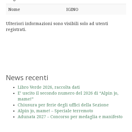
Nome
IGINO
Ulteriori informazioni sono visibili solo ad utenti
registrati.
News recenti
Libro Verde 2026, raccolta dati
E’ uscito il secondo numero del 2026 di “Alpin jo,
mame!”
Chiusura per ferie degli uffici della Sezione
Alpin jo, mame! – Speciale terremoto
Adunata 2027 – Concorso per medaglia e manifesto