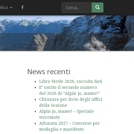
afico
News recenti
Libro Verde 2026, raccolta dati
E’ uscito il secondo numero
del 2026 di “Alpin jo, mame!”
Chiusura per ferie degli uffici
della Sezione
Alpin jo, mame! – Speciale
terremoto
Adunata 2027 – Concorso per
medaglia e manifesto