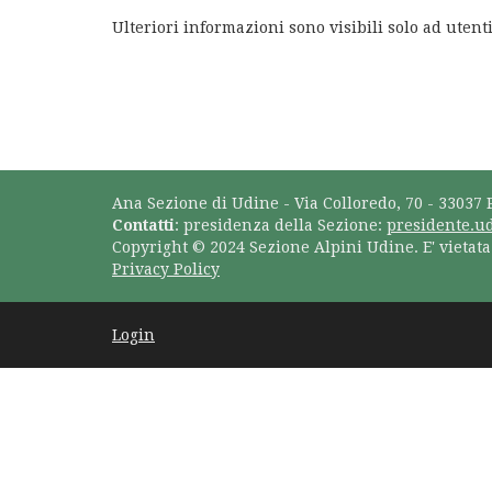
Ulteriori informazioni sono visibili solo ad utenti
Ana Sezione di Udine - Via Colloredo, 70 - 33037 
Contatti
: presidenza della Sezione:
presidente.u
Copyright © 2024 Sezione Alpini Udine. E' vietat
Privacy Policy
Login