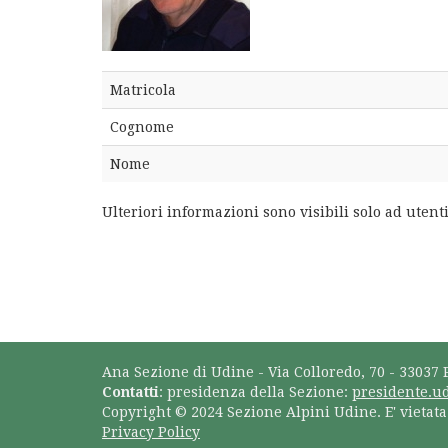
Matricola
Cognome
Nome
Ulteriori informazioni sono visibili solo ad utenti
Ana Sezione di Udine - Via Colloredo, 70 - 33037 
Contatti
: presidenza della Sezione:
presidente.u
Copyright © 2024 Sezione Alpini Udine. E' vietat
Privacy Policy