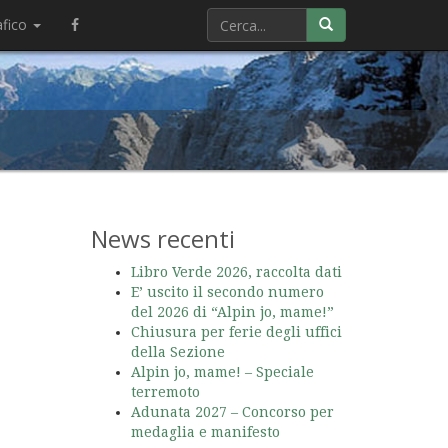
afico
News recenti
Libro Verde 2026, raccolta dati
E’ uscito il secondo numero
del 2026 di “Alpin jo, mame!”
Chiusura per ferie degli uffici
della Sezione
Alpin jo, mame! – Speciale
terremoto
Adunata 2027 – Concorso per
medaglia e manifesto