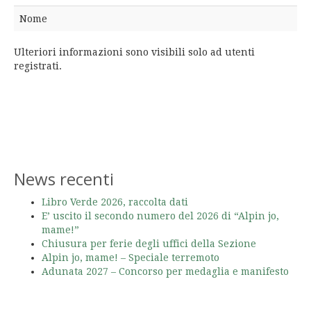
Nome
Ulteriori informazioni sono visibili solo ad utenti
registrati.
News recenti
Libro Verde 2026, raccolta dati
E’ uscito il secondo numero del 2026 di “Alpin jo,
mame!”
Chiusura per ferie degli uffici della Sezione
Alpin jo, mame! – Speciale terremoto
Adunata 2027 – Concorso per medaglia e manifesto