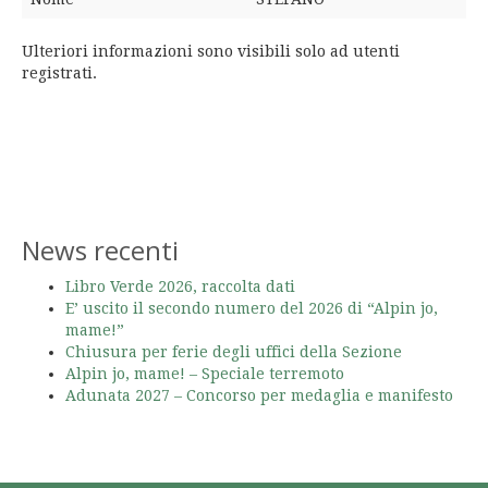
Ulteriori informazioni sono visibili solo ad utenti
registrati.
News recenti
Libro Verde 2026, raccolta dati
E’ uscito il secondo numero del 2026 di “Alpin jo,
mame!”
Chiusura per ferie degli uffici della Sezione
Alpin jo, mame! – Speciale terremoto
Adunata 2027 – Concorso per medaglia e manifesto