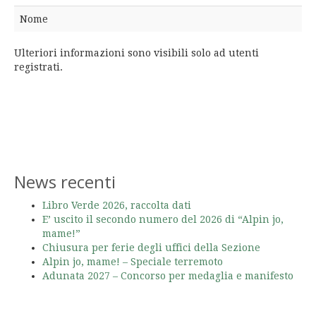
Nome
Ulteriori informazioni sono visibili solo ad utenti
registrati.
News recenti
Libro Verde 2026, raccolta dati
E’ uscito il secondo numero del 2026 di “Alpin jo,
mame!”
Chiusura per ferie degli uffici della Sezione
Alpin jo, mame! – Speciale terremoto
Adunata 2027 – Concorso per medaglia e manifesto